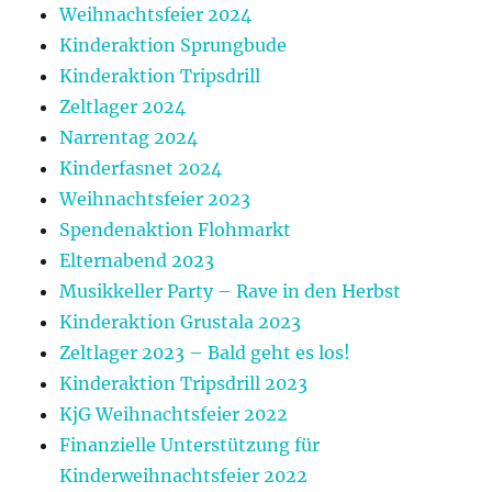
Weihnachtsfeier 2024
Kinderaktion Sprungbude
Kinderaktion Tripsdrill
Zeltlager 2024
Narrentag 2024
Kinderfasnet 2024
Weihnachtsfeier 2023
Spendenaktion Flohmarkt
Elternabend 2023
Musikkeller Party – Rave in den Herbst
Kinderaktion Grustala 2023
Zeltlager 2023 – Bald geht es los!
Kinderaktion Tripsdrill 2023
KjG Weihnachtsfeier 2022
Finanzielle Unterstützung für
Kinderweihnachtsfeier 2022