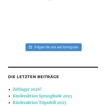
Folgen Sie uns auf Instagram
DIE LETZTEN BEITRÄGE
Zeltlager 2026!
Kinderaktion Sprungbude 2025
Kinderaktion Tripsdrill 2025