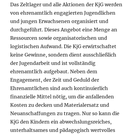
Das Zeltlager und alle Aktionen der KjG werden
von ehrenamtlich engagierten Jugendlichen
und jungen Erwachsenen organisiert und
durchgeführt. Dieses Angebot eine Menge an
Ressourcen sowie organisatorischen und
logistischen Aufwand. Die KjG erwirtschaftet
keine Gewinne, sondern dient ausschließlich
der Jugendarbeit und ist vollständig
ehrenamtlich aufgebaut. Neben dem
Engagement, der Zeit und Geduld der
Ehrenamtlichen sind auch kontinuierlich
finanzielle Mittel nötig, um die anfallenden
Kosten zu decken und Materialersatz und
Neuanschaffungen zu tragen. Nur so kann die
KjG den Kindern ein abwechslungsreiches,
unterhaltsames und pädagogisch wertvolles