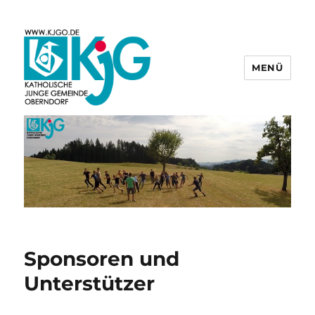
MENÜ
KjG Oberndorf
Sponsoren und
Unterstützer