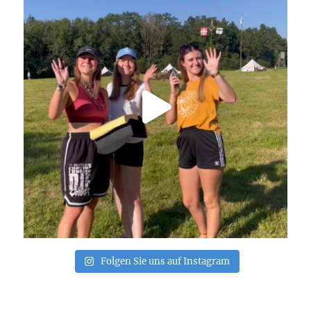
Folgen Sie uns auf Instagram