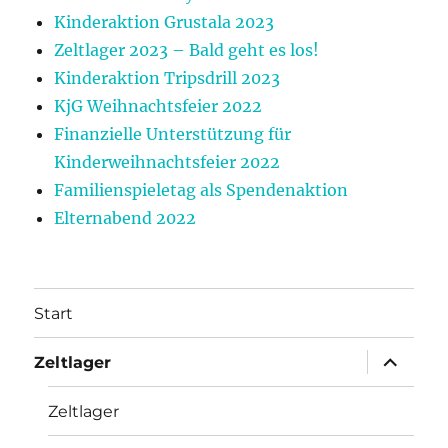
Kinderaktion Grustala 2023
Zeltlager 2023 – Bald geht es los!
Kinderaktion Tripsdrill 2023
KjG Weihnachtsfeier 2022
Finanzielle Unterstützung für
Kinderweihnachtsfeier 2022
Familienspieletag als Spendenaktion
Elternabend 2022
Start
Unterme
Zeltlager
anzeigen
Zeltlager