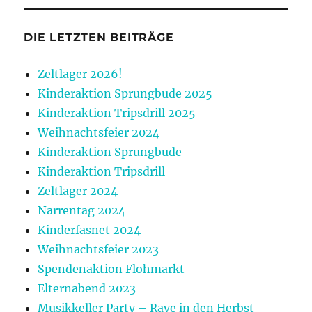
DIE LETZTEN BEITRÄGE
Zeltlager 2026!
Kinderaktion Sprungbude 2025
Kinderaktion Tripsdrill 2025
Weihnachtsfeier 2024
Kinderaktion Sprungbude
Kinderaktion Tripsdrill
Zeltlager 2024
Narrentag 2024
Kinderfasnet 2024
Weihnachtsfeier 2023
Spendenaktion Flohmarkt
Elternabend 2023
Musikkeller Party – Rave in den Herbst