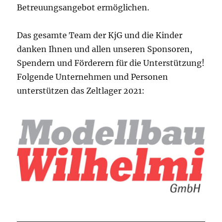
Betreuungsangebot ermöglichen.
Das gesamte Team der KjG und die Kinder
danken Ihnen und allen unseren Sponsoren,
Spendern und Förderern für die Unterstützung!
Folgende Unternehmen und Personen
unterstützen das Zeltlager 2021: