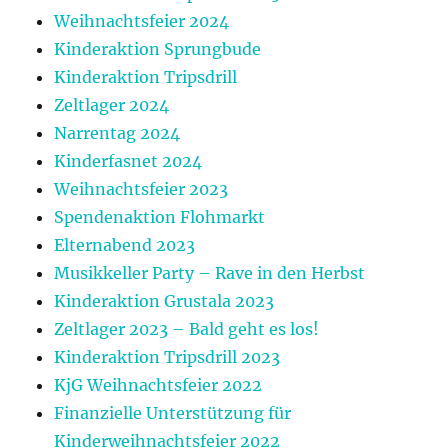
Weihnachtsfeier 2024
Kinderaktion Sprungbude
Kinderaktion Tripsdrill
Zeltlager 2024
Narrentag 2024
Kinderfasnet 2024
Weihnachtsfeier 2023
Spendenaktion Flohmarkt
Elternabend 2023
Musikkeller Party – Rave in den Herbst
Kinderaktion Grustala 2023
Zeltlager 2023 – Bald geht es los!
Kinderaktion Tripsdrill 2023
KjG Weihnachtsfeier 2022
Finanzielle Unterstützung für
Kinderweihnachtsfeier 2022