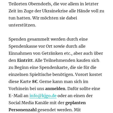
Teilorten Oberndorfs, die vor allem in letzter
Zeit im Zuge der Ukrainekrise alle Hände voll zu
tun hatten. Wir möchten sie dabei
unterstützen.
Spenden gesammelt werden durch eine
Spendenkasse vor Ort sowie durch alle
Einnahmen von Getränken etc., aber auch über
den
Eintritt
. Alle Teilnehmenden kaufen sich
zu Beginn eine Spendenkarte, die sie für die
einzelnen Spieltische benötigen. Vorort kostet
diese Karte
8€
. Gerne kann man sich im
Vorhinein bei uns
anmelden
. Dafür sollte eine
E-Mail an
info@kjgo.de
oder an einen der
Social Media Kanäle mit der
geplanten
Personenzahl
gesendet werden. Mit