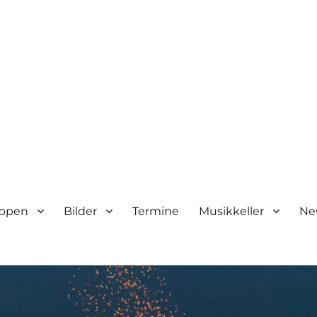
ppen
Bilder
Termine
Musikkeller
Ne