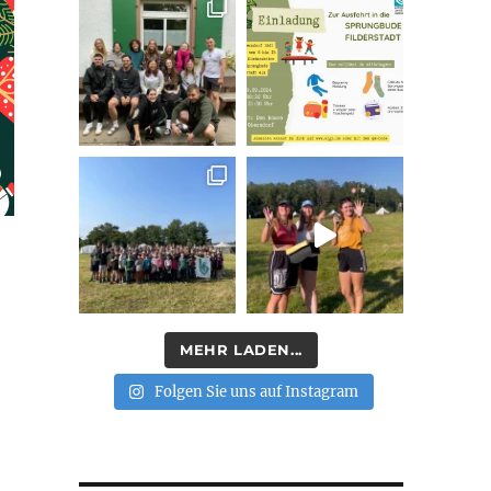
MEHR LADEN...
Folgen Sie uns auf Instagram