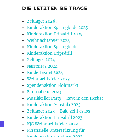
DIE LETZTEN BEITRÄGE
Zeltlager 2026!
Kinderaktion Sprungbude 2025
Kinderaktion Tripsdrill 2025
Weihnachtsfeier 2024
Kinderaktion Sprungbude
Kinderaktion Tripsdrill
Zeltlager 2024
Narrentag 2024
Kinderfasnet 2024
Weihnachtsfeier 2023
Spendenaktion Flohmarkt
Elternabend 2023
Musikkeller Party – Rave in den Herbst
Kinderaktion Grustala 2023
Zeltlager 2023 – Bald geht es los!
Kinderaktion Tripsdrill 2023
KjG Weihnachtsfeier 2022
Finanzielle Unterstützung für
Kinderweihnachtsfeier 2022