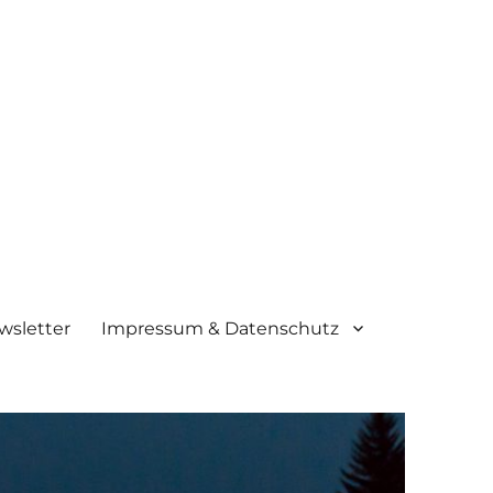
wsletter
Impressum & Datenschutz