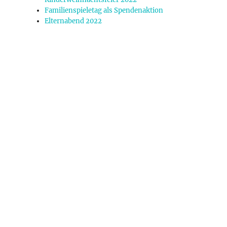
Familienspieletag als Spendenaktion
Elternabend 2022