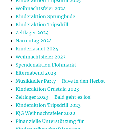
Kinderaktion Tripsdrill 2025
Weihnachtsfeier 2024
Kinderaktion Sprungbude
Kinderaktion Tripsdrill
Zeltlager 2024
Narrentag 2024
Kinderfasnet 2024
Weihnachtsfeier 2023
Spendenaktion Flohmarkt
Elternabend 2023
Musikkeller Party – Rave in den Herbst
Kinderaktion Grustala 2023
Zeltlager 2023 – Bald geht es los!
Kinderaktion Tripsdrill 2023
KjG Weihnachtsfeier 2022
Finanzielle Unterstützung für