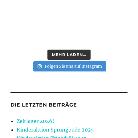
MEHR LADEN...
Folgen Sie uns auf Instagram
DIE LETZTEN BEITRÄGE
Zeltlager 2026!
Kinderaktion Sprungbude 2025