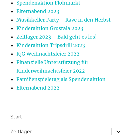
Spendenaktion Flohmarkt
Elternabend 2023
Musikkeller Party – Rave in den Herbst
Kinderaktion Grustala 2023
Zeltlager 2023 – Bald geht es los!
Kinderaktion Tripsdrill 2023
KjG Weihnachtsfeier 2022
Finanzielle Unterstützung für
Kinderweihnachtsfeier 2022
Familienspieletag als Spendenaktion
Elternabend 2022
Start
Unterme
Zeltlager
anzeigen