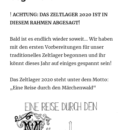
!
ACHTUNG: DAS ZELTLAGER 2020 IST IN
DIESEM RAHMEN ABGESAGT!
Bald ist es endlich wieder soweit… Wir haben
mit den ersten Vorbereitungen für unser
traditionelles Zeltlager begonnen und ihr
könnt dieses Jahr auf einiges gespannt sein!
Das Zeltlager 2020 steht unter dem Motto:
„Eine Reise durch den Märchenwald“