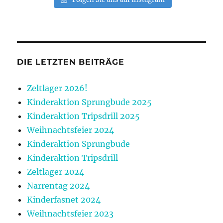
DIE LETZTEN BEITRÄGE
Zeltlager 2026!
Kinderaktion Sprungbude 2025
Kinderaktion Tripsdrill 2025
Weihnachtsfeier 2024
Kinderaktion Sprungbude
Kinderaktion Tripsdrill
Zeltlager 2024
Narrentag 2024
Kinderfasnet 2024
Weihnachtsfeier 2023