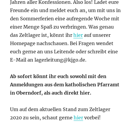
Jahren aller Konfessionen. Also los! Ladet eure
Freunde ein und meldet euch an, um mit uns in
den Sommerferien eine aufregende Woche mit
einer Menge Spaß zu verbringen. Was genau
das Zeltlager ist, könnt ihr
hier
auf unserer
Homepage nachschauen. Bei Fragen wendet
euch gerne an uns Leitende oder schreibt eine
E-Mail an
lagerleitung@kjgo.de
.
Ab sofort könnt ihr euch sowohl mit den
Anmeldungen aus dem katholischen Pfarramt
in Oberndorf, als auch direkt hier.
Um auf dem aktuellen Stand zum Zeltlager
2020 zu sein, schaut gerne
hier
vorbei!