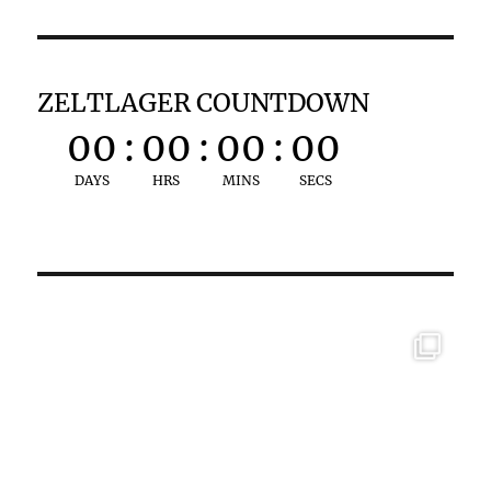
ZELTLAGER COUNTDOWN
00
:
00
:
00
:
00
DAYS
HRS
MINS
SECS