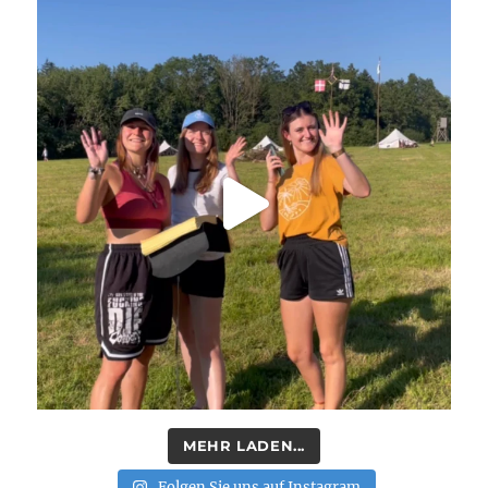
MEHR LADEN...
Folgen Sie uns auf Instagram