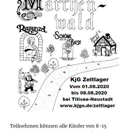
Teilnehmen können alle Kinder von 8-15