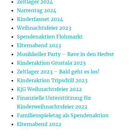
Zeltlager 2024
Narrentag 2024
Kinderfasnet 2024
Weihnachtsfeier 2023
Spendenaktion Flohmarkt
Elternabend 2023
Musikkeller Party – Rave in den Herbst
Kinderaktion Grustala 2023
Zeltlager 2023 – Bald geht es los!
Kinderaktion Tripsdrill 2023
KjG Weihnachtsfeier 2022
Finanzielle Unterstützung für
Kinderweihnachtsfeier 2022
Familienspieletag als Spendenaktion
Elternabend 2022