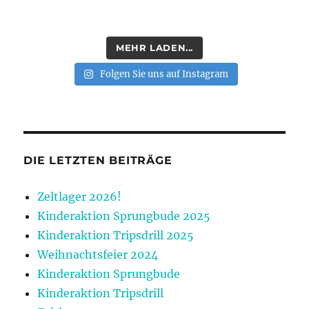
MEHR LADEN...
Folgen Sie uns auf Instagram
DIE LETZTEN BEITRÄGE
Zeltlager 2026!
Kinderaktion Sprungbude 2025
Kinderaktion Tripsdrill 2025
Weihnachtsfeier 2024
Kinderaktion Sprungbude
Kinderaktion Tripsdrill