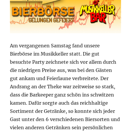
Am vergangenen Samstag fand unsere
Bierbörse im Musikkeller statt. Die gut
besuchte Party zeichnete sich vor allem durch
die niedrigen Preise aus, was bei den Gästen
gut ankam und Feierlaune verbreitete. Der
Andrang an der Theke war zeitweise so stark,
dass die Barkeeper ganz schön ins schwitzen
kamen. Dafür sorgte auch das reichhaltige
Sortiment der Getränke, so konnte sich jeder
Gast unter den 6 verschiedenen Biersorten und
vielen anderen Getränken sein persönlichen