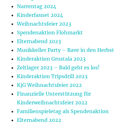
Narrentag 2024
Kinderfasnet 2024
Weihnachtsfeier 2023
Spendenaktion Flohmarkt
Elternabend 2023
Musikkeller Party – Rave in den Herbst
Kinderaktion Grustala 2023
Zeltlager 2023 – Bald geht es los!
Kinderaktion Tripsdrill 2023
KjG Weihnachtsfeier 2022
Finanzielle Unterstützung für
Kinderweihnachtsfeier 2022
Familienspieletag als Spendenaktion
Elternabend 2022