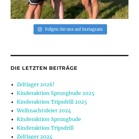
Folgen Sie uns auf Instagram
DIE LETZTEN BEITRÄGE
Zeltlager 2026!
Kinderaktion Sprungbude 2025
Kinderaktion Tripsdrill 2025
Weihnachtsfeier 2024
Kinderaktion Sprungbude
Kinderaktion Tripsdrill
Zeltlager 2024