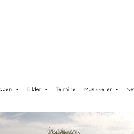
ppen
Bilder
Termine
Musikkeller
Ne