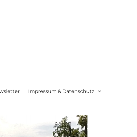
wsletter
Impressum & Datenschutz