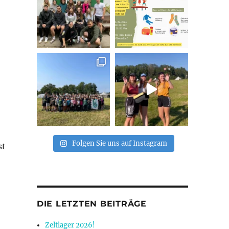
Folgen Sie uns auf Instagram
st
DIE LETZTEN BEITRÄGE
Zeltlager 2026!