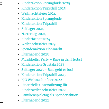
r
Kinderaktion Sprungbude 2025
Kinderaktion Tripsdrill 2025
Weihnachtsfeier 2024
Kinderaktion Sprungbude
Kinderaktion Tripsdrill
Zeltlager 2024
Narrentag 2024
Kinderfasnet 2024
Weihnachtsfeier 2023
Spendenaktion Flohmarkt
Elternabend 2023
Musikkeller Party – Rave in den Herbst
Kinderaktion Grustala 2023
Zeltlager 2023 – Bald geht es los!
Kinderaktion Tripsdrill 2023
KjG Weihnachtsfeier 2022
Finanzielle Unterstützung für
Kinderweihnachtsfeier 2022
Familienspieletag als Spendenaktion
Elternabend 2022